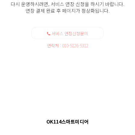
다시 운영하시려면, 서비스 연장 신청을 하시기 바랍니다.
연장 결제 완료 후 페이지가 정상화됩니다.
서비스 연장신청문의
연락처 : 010-5126-5312
OK114스마트미디어